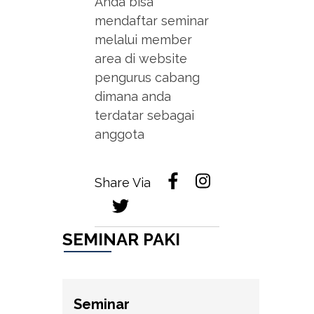
Anda bisa
mendaftar seminar
melalui member
area di website
pengurus cabang
dimana anda
terdatar sebagai
anggota
Share Via
SEMINAR PAKI
Seminar