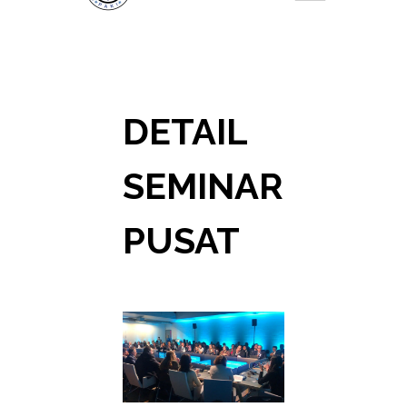
DETAIL
SEMINAR
PUSAT