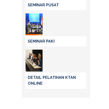
SEMINAR PUSAT
SEMINAR PAKI
DETAIL PELATIHAN KTAN
ONLINE