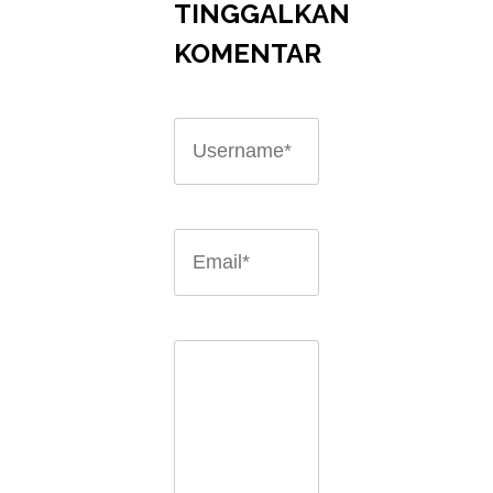
TINGGALKAN
KOMENTAR