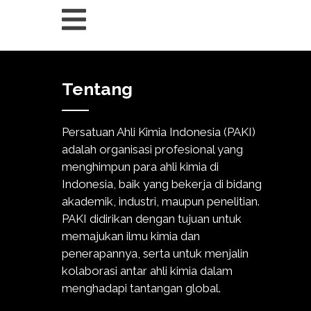
Tentang
Persatuan Ahli Kimia Indonesia (PAKI)
adalah organisasi profesional yang
menghimpun para ahli kimia di
Indonesia, baik yang bekerja di bidang
akademik, industri, maupun penelitian.
PAKI didirikan dengan tujuan untuk
memajukan ilmu kimia dan
penerapannya, serta untuk menjalin
kolaborasi antar ahli kimia dalam
menghadapi tantangan global.