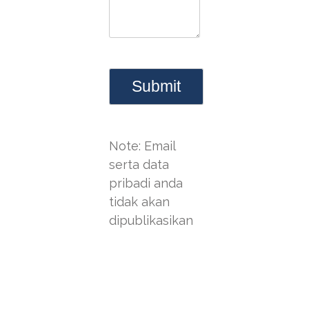
Note: Email
serta data
pribadi anda
tidak akan
dipublikasikan