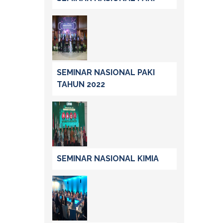
SEMINAR NASIONAL PAKI
TAHUN 2022
SEMINAR NASIONAL KIMIA