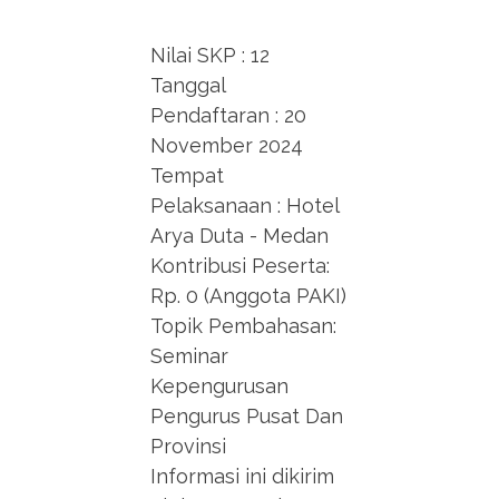
Nilai SKP : 12
Tanggal
Pendaftaran : 20
November 2024
Tempat
Pelaksanaan : Hotel
Arya Duta - Medan
Kontribusi Peserta:
Rp. 0 (Anggota PAKI)
Topik Pembahasan:
Seminar
Kepengurusan
Pengurus Pusat Dan
Provinsi
Informasi ini dikirim