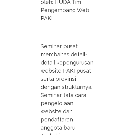
oleh: HUDA Tim
Pengembang Web
PAKI
Seminar pusat
membahas detail-
detail kepengurusan
website PAKI pusat
serta provinsi
dengan strukturnya.
Seminar tata cara
pengelolaan
website dan
pendaftaran
anggota baru