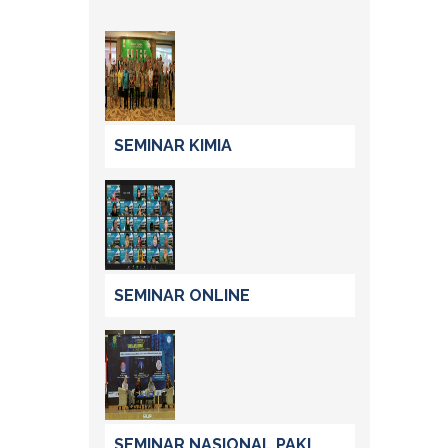
SEMINAR KIMIA
SEMINAR ONLINE
SEMINAR NASIONAL PAKI